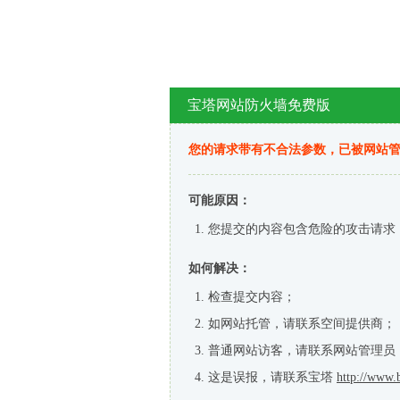
宝塔网站防火墙免费版
您的请求带有不合法参数，已被网站
可能原因：
您提交的内容包含危险的攻击请求
如何解决：
检查提交内容；
如网站托管，请联系空间提供商；
普通网站访客，请联系网站管理员
这是误报，请联系宝塔
http://www.b